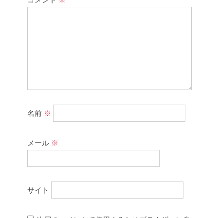
名前
※
メール
※
サイト