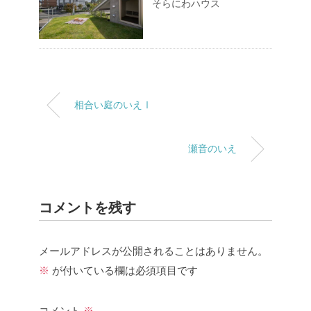
そらにわハウス
相合い庭のいえⅠ
瀬音のいえ
コメントを残す
メールアドレスが公開されることはありません。
※
が付いている欄は必須項目です
コメント
※