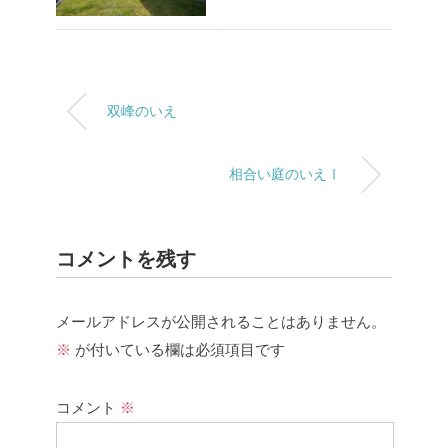
双峰のいえ
相合い庭のいえⅠ
コメントを残す
メールアドレスが公開されることはありません。
※
が付いている欄は必須項目です
コメント
※