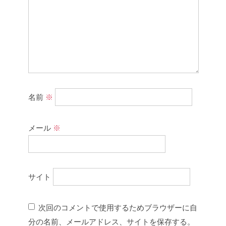
名前
※
メール
※
サイト
次回のコメントで使用するためブラウザーに自
分の名前、メールアドレス、サイトを保存する。